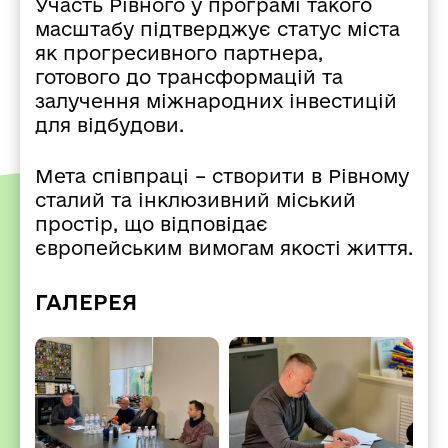
Участь Рівного у програмі такого
масштабу підтверджує статус міста
як прогресивного партнера,
готового до трансформацій та
залучення міжнародних інвестицій
для відбудови.
Мета співпраці – створити в Рівному
сталий та інклюзивний міський
простір, що відповідає
європейським вимогам якості життя.
ГАЛЕРЕЯ