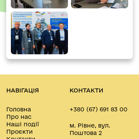
НАВІГАЦІЯ
КОНТАКТИ
Головна
+380 (67) 691 83 00
Про нас
Наші події
м. Рівне, вул.
Проєкти
Поштова 2
Контакти