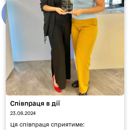
Співпраця в дії
23.08.2024
Ця співпраця сприятиме: