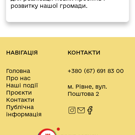
розвитку нашої громади.
НАВІГАЦІЯ
КОНТАКТИ
Головна
+380 (67) 691 83 00
Про нас
Наші події
м. Рівне, вул.
Проєкти
Поштова 2
Контакти
Публічна
інформація