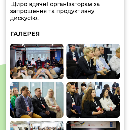
Щиро вдячні організаторам за
запрошення та продуктивну
дискусію!
ГАЛЕРЕЯ