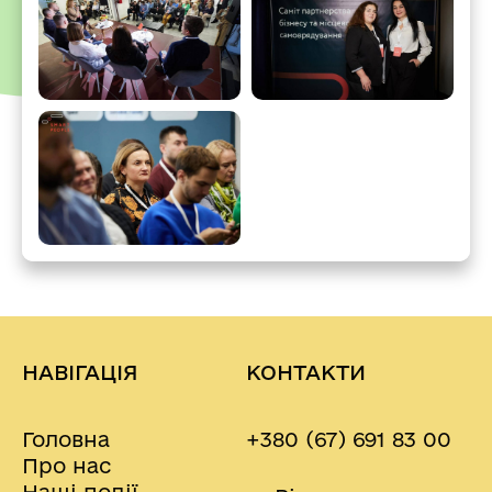
НАВІГАЦІЯ
КОНТАКТИ
Головна
+380 (67) 691 83 00
Про нас