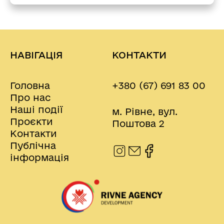
НАВІГАЦІЯ
КОНТАКТИ
Головна
+380 (67) 691 83 00
Про нас
Наші події
м. Рівне, вул.
Проєкти
Поштова 2
Контакти
Публічна
інформація